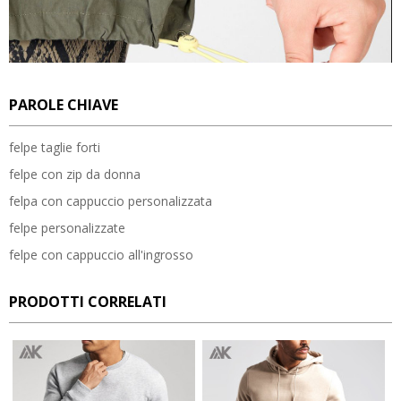
PAROLE CHIAVE
felpe taglie forti
felpe con zip da donna
felpa con cappuccio personalizzata
felpe personalizzate
felpe con cappuccio all'ingrosso
PRODOTTI CORRELATI