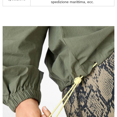
spedizione marittima, ecc.