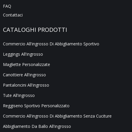
FAQ
Contattaci
CATALOGHI PRODOTTI
Commercio All'ingrosso Di Abbigliamento Sportivo
Leggings All'ingrosso
Magliette Personalizzate
Canottiere All'ingrosso
Pantaloncini All'ingrosso
Tute All'ingrosso
Reggiseno Sportivo Personalizzato
Commercio All'ingrosso Di Abbigliamento Senza Cuciture
Abbigliamento Da Ballo All'ingrosso