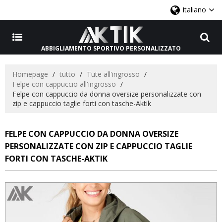
Italiano
ABBIGLIAMENTO SPORTIVO PERSONALIZZATO
Homepage
/
tutto
/
Tute all'ingrosso
/
Felpe con cappuccio all'ingrosso
/
Felpe con cappuccio da donna oversize personalizzate con
zip e cappuccio taglie forti con tasche-Aktik
FELPE CON CAPPUCCIO DA DONNA OVERSIZE
PERSONALIZZATE CON ZIP E CAPPUCCIO TAGLIE
FORTI CON TASCHE-AKTIK