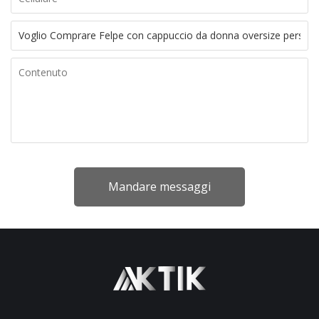
Mandare messaggi