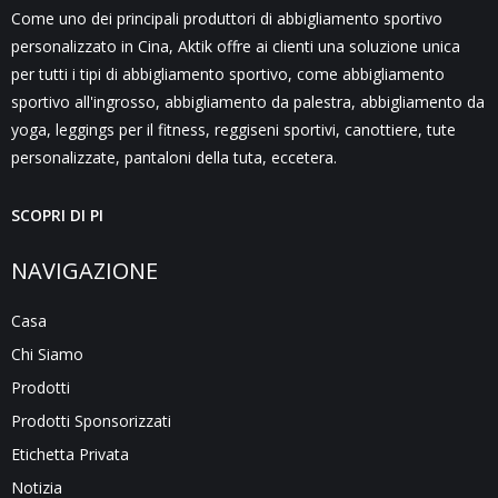
Come uno dei principali produttori di abbigliamento sportivo
personalizzato in Cina, Aktik offre ai clienti una soluzione unica
per tutti i tipi di abbigliamento sportivo, come abbigliamento
sportivo all'ingrosso, abbigliamento da palestra, abbigliamento da
yoga, leggings per il fitness, reggiseni sportivi, canottiere, tute
personalizzate, pantaloni della tuta, eccetera.
SCOPRI DI PI
NAVIGAZIONE
Casa
Chi Siamo
Prodotti
Prodotti Sponsorizzati
Etichetta Privata
Notizia