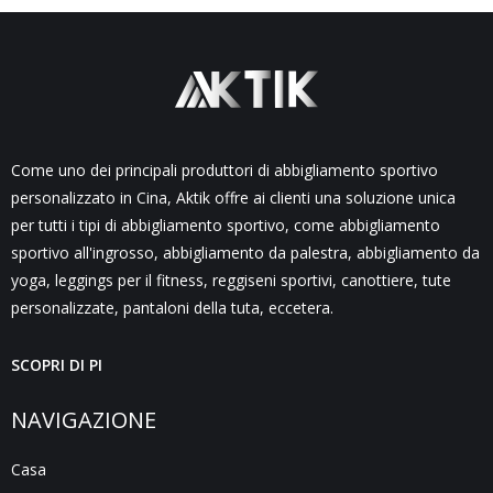
Come uno dei principali produttori di abbigliamento sportivo
personalizzato in Cina, Aktik offre ai clienti una soluzione unica
per tutti i tipi di abbigliamento sportivo, come abbigliamento
sportivo all'ingrosso, abbigliamento da palestra, abbigliamento da
yoga, leggings per il fitness, reggiseni sportivi, canottiere, tute
personalizzate, pantaloni della tuta, eccetera.
SCOPRI DI PI
NAVIGAZIONE
Casa