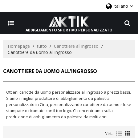
Italiano
ABBIGLIAMENTO SPORTIVO PERSONALIZZATO
Homepage
/
tutto
/
Canottiere all'ingrosso
/
Canottiere da uomo all'ingrosso
CANOTTIERE DA UOMO ALL'INGROSSO
Ottieni canotte da uomo personalizzate all'ingrosso a prezzi bassi.
Siamo il miglior produttore di abbigliamento da palestra
personalizzato in Cina, personalizzando canottiere da uomo sfuse
stampate o ricamate con il tuo logo. Ci concentriamo sulla
produzione di abbigliamento da palestra da molti anni.
Vista