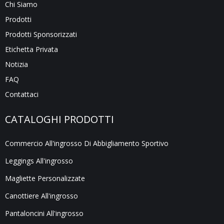
Chi Siamo
Prodotti
Prodotti Sponsorizzati
Etichetta Privata
Notizia
FAQ
Contattaci
CATALOGHI PRODOTTI
Commercio All'ingrosso Di Abbigliamento Sportivo
Leggings All'ingrosso
Magliette Personalizzate
Canottiere All'ingrosso
Pantaloncini All'ingrosso