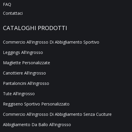
FAQ
Contattaci
CATALOGHI PRODOTTI
Commercio All'ingrosso Di Abbigliamento Sportivo
Leggings All'ingrosso
Magliette Personalizzate
Canottiere All'ingrosso
Pantaloncini All'ingrosso
Tute All'ingrosso
Reggiseno Sportivo Personalizzato
Commercio All'ingrosso Di Abbigliamento Senza Cuciture
Abbigliamento Da Ballo All'ingrosso