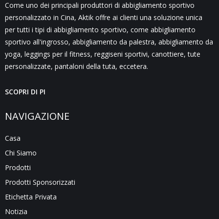
Come uno dei principali produttori di abbigliamento sportivo
personalizzato in Cina, Aktik offre ai clienti una soluzione unica
per tutti i tipi di abbigliamento sportivo, come abbigliamento
sportivo all'ingrosso, abbigliamento da palestra, abbigliamento da
yoga, leggings per il fitness, reggiseni sportivi, canottiere, tute
personalizzate, pantaloni della tuta, eccetera.
SCOPRI DI PI
NAVIGAZIONE
Casa
Chi Siamo
Prodotti
Prodotti Sponsorizzati
Etichetta Privata
Notizia