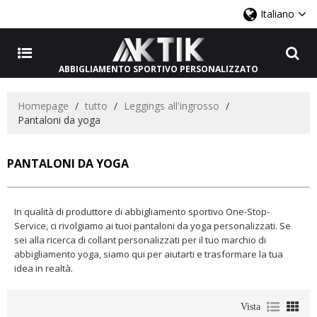
Italiano
ABBIGLIAMENTO SPORTIVO PERSONALIZZATO
Homepage
/
tutto
/
Leggings all'ingrosso
/
Pantaloni da yoga
PANTALONI DA YOGA
In qualità di produttore di abbigliamento sportivo One-Stop-
Service, ci rivolgiamo ai tuoi pantaloni da yoga personalizzati. Se
sei alla ricerca di collant personalizzati per il tuo marchio di
abbigliamento yoga, siamo qui per aiutarti e trasformare la tua
idea in realtà.
Vista