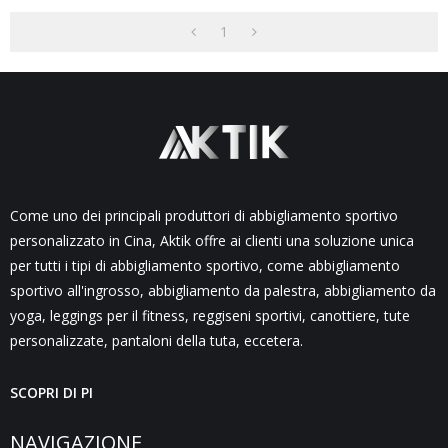
Con Tasche In Rete-Aktik
1
Come uno dei principali produttori di abbigliamento sportivo
personalizzato in Cina, Aktik offre ai clienti una soluzione unica
per tutti i tipi di abbigliamento sportivo, come abbigliamento
sportivo all'ingrosso, abbigliamento da palestra, abbigliamento da
yoga, leggings per il fitness, reggiseni sportivi, canottiere, tute
personalizzate, pantaloni della tuta, eccetera.
SCOPRI DI PI
NAVIGAZIONE