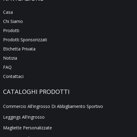
Casa
Chi Siamo
Prodotti
Prodotti Sponsorizzati
Etichetta Privata
Notizia
FAQ
Contattaci
CATALOGHI PRODOTTI
Commercio All'ingrosso Di Abbigliamento Sportivo
Leggings All'ingrosso
Magliette Personalizzate