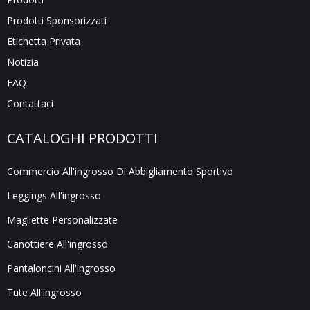
Prodotti Sponsorizzati
Etichetta Privata
Notizia
FAQ
Contattaci
CATALOGHI PRODOTTI
Commercio All'ingrosso Di Abbigliamento Sportivo
Leggings All'ingrosso
Magliette Personalizzate
Canottiere All'ingrosso
Pantaloncini All'ingrosso
Tute All'ingrosso