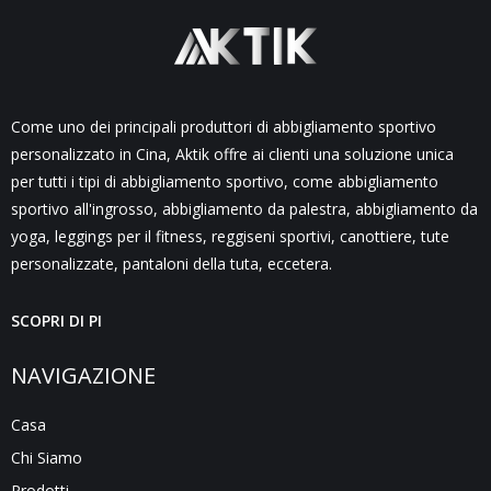
Come uno dei principali produttori di abbigliamento sportivo
personalizzato in Cina, Aktik offre ai clienti una soluzione unica
per tutti i tipi di abbigliamento sportivo, come abbigliamento
sportivo all'ingrosso, abbigliamento da palestra, abbigliamento da
yoga, leggings per il fitness, reggiseni sportivi, canottiere, tute
personalizzate, pantaloni della tuta, eccetera.
SCOPRI DI PI
NAVIGAZIONE
Casa
Chi Siamo
Prodotti